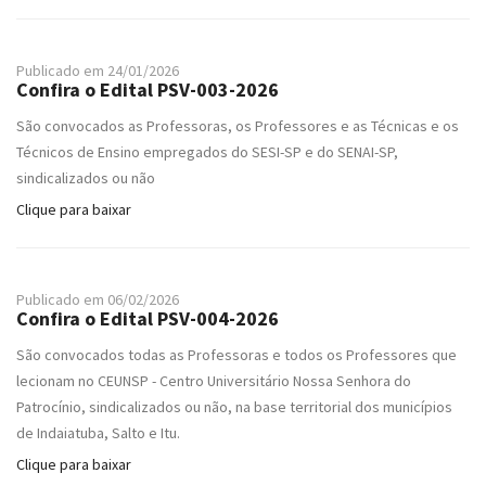
Publicado em 24/01/2026
Confira o Edital PSV-003-2026
São convocados as Professoras, os Professores e as Técnicas e os
Técnicos de Ensino empregados do SESI-SP e do SENAI-SP,
sindicalizados ou não
Clique para baixar
Publicado em 06/02/2026
Confira o Edital PSV-004-2026
São convocados todas as Professoras e todos os Professores que
lecionam no CEUNSP - Centro Universitário Nossa Senhora do
Patrocínio, sindicalizados ou não, na base territorial dos municípios
de Indaiatuba, Salto e Itu.
Clique para baixar