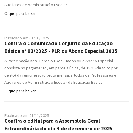
Auxiliares de Administração Escolar.
Clique para baixar
Publicado em 01/10/2025
Confira o Comunicado Conjunto da Educação
Básica nº 02/2025 - PLR ou Abono Especial 2025
A Participação nos Lucros ou Resultados ou o Abono Especial
consiste no pagamento, em parcela única, de 18% (dezoito por
cento) da remuneração bruta mensal a todos os Professores e
Auxiliares de Administração Escolar da Educação Básica.
Clique para baixar
Publicado em 21/11/2025
Confira o edital para a Assembleia Geral
Extraordinária do dia 4 de dezembro de 2025