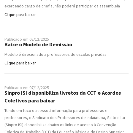
exercendo cargo de chefia, não poderá participar da assembleia
Clique para baixar
Publicado em 02/12/2025
Baixe o Modelo de Demissão
Modelo é direcionado a professores de escolas privadas
Clique para baixar
Publicado em 07/12/2025
Sinpro ISI disponibiliza livretos da CCT e Acordos
Coletivos para baixar
Tendo em foco o acesso à informação para professoras e
professores, o Sindicato dos Professores de Indaiatuba, Salto e Itu
(Sinpro ISI) disponibiliza abaixo os links de acesso à Convenção
Coletiva de Trabalho (CCT) da Educação Básica e do Ensino Superior