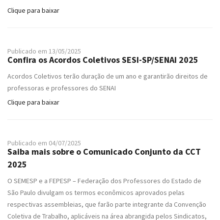
Clique para baixar
Publicado em 13/05/2025
Confira os Acordos Coletivos SESI-SP/SENAI 2025
Acordos Coletivos terão duração de um ano e garantirão direitos de
professoras e professores do SENAI
Clique para baixar
Publicado em 04/07/2025
Saiba mais sobre o Comunicado Conjunto da CCT
2025
O SEMESP e a FEPESP – Federação dos Professores do Estado de
São Paulo divulgam os termos econômicos aprovados pelas
respectivas assembleias, que farão parte integrante da Convenção
Coletiva de Trabalho, aplicáveis na área abrangida pelos Sindicatos,