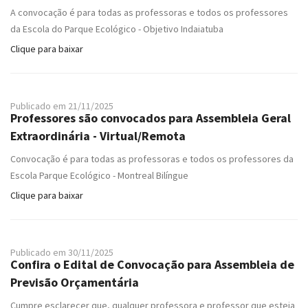
A convocação é para todas as professoras e todos os professores
da Escola do Parque Ecológico - Objetivo Indaiatuba
Clique para baixar
Publicado em 21/11/2025
Professores são convocados para Assembleia Geral
Extraordinária - Virtual/Remota
Convocação é para todas as professoras e todos os professores da
Escola Parque Ecológico - Montreal Bilíngue
Clique para baixar
Publicado em 30/11/2025
Confira o Edital de Convocação para Assembleia de
Previsão Orçamentária
Cumpre esclarecer que, qualquer professora e professor que esteja