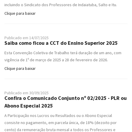
incluindo o Sindicato dos Professores de Indaiatuba, Salto e Itu.
Clique para baixar
Publicado em 14/07/2025
Saiba como ficou a CCT do Ensino Superior 2025
Esta Convenção Coletiva de Trabalho terá duração de um ano, com
vigência de 1º de março de 2025 a 28 de fevereiro de 2026.
Clique para baixar
Publicado em 30/09/2025
Confira o Comunicado Conjunto nº 02/2025 - PLR ou
Abono Especial 2025
A Participação nos Lucros ou Resultados ou o Abono Especial
consiste no pagamento, em parcela única, de 18% (dezoito por
cento) da remuneração bruta mensal a todos os Professores e