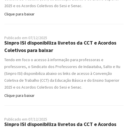
2025 e os Acordos Coletivos do Sesi e Senac.
Clique para baixar
Publicado em 07/12/2025
Sinpro ISI disponibiliza livretos da CCT e Acordos
Coletivos para baixar
Tendo em foco o acesso à informação para professoras e
professores, o Sindicato dos Professores de Indaiatuba, Salto e Itu
(Sinpro ISI) disponibiliza abaixo os links de acesso à Convenção
Coletiva de Trabalho (CCT) da Educação Básica e do Ensino Superior
2025 e os Acordos Coletivos do Sesi e Senac.
Clique para baixar
Publicado em 07/12/2025
Sinpro ISI disponibiliza livretos da CCT e Acordos