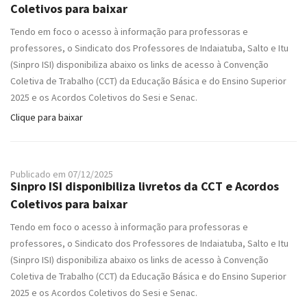
Coletivos para baixar
Tendo em foco o acesso à informação para professoras e
professores, o Sindicato dos Professores de Indaiatuba, Salto e Itu
(Sinpro ISI) disponibiliza abaixo os links de acesso à Convenção
Coletiva de Trabalho (CCT) da Educação Básica e do Ensino Superior
2025 e os Acordos Coletivos do Sesi e Senac.
Clique para baixar
Publicado em 07/12/2025
Sinpro ISI disponibiliza livretos da CCT e Acordos
Coletivos para baixar
Tendo em foco o acesso à informação para professoras e
professores, o Sindicato dos Professores de Indaiatuba, Salto e Itu
(Sinpro ISI) disponibiliza abaixo os links de acesso à Convenção
Coletiva de Trabalho (CCT) da Educação Básica e do Ensino Superior
2025 e os Acordos Coletivos do Sesi e Senac.