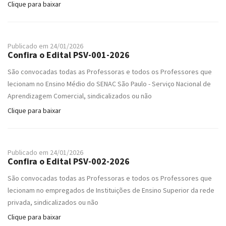
Clique para baixar
Publicado em 24/01/2026
Confira o Edital PSV-001-2026
São convocadas todas as Professoras e todos os Professores que
lecionam no Ensino Médio do SENAC São Paulo - Serviço Nacional de
Aprendizagem Comercial, sindicalizados ou não
Clique para baixar
Publicado em 24/01/2026
Confira o Edital PSV-002-2026
São convocadas todas as Professoras e todos os Professores que
lecionam no empregados de Instituições de Ensino Superior da rede
privada, sindicalizados ou não
Clique para baixar